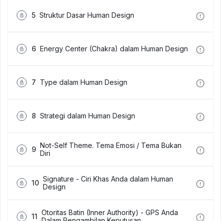
5
Struktur Dasar Human Design
6
Energy Center (Chakra) dalam Human Design
7
Type dalam Human Design
8
Strategi dalam Human Design
Not-Self Theme. Tema Emosi / Tema Bukan
9
Diri
Signature - Ciri Khas Anda dalam Human
10
Design
Otoritas Batin (Inner Authority) - GPS Anda
11
Dalam Pengambilan Keputusan