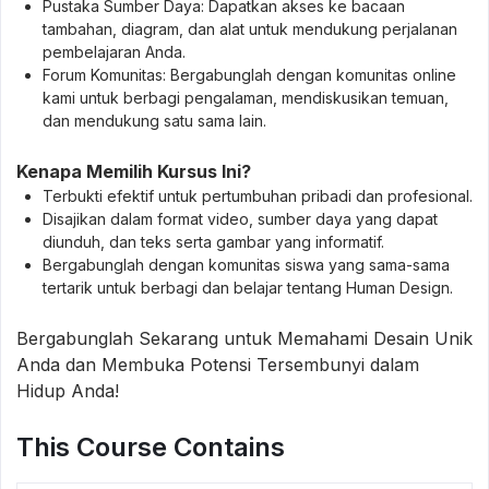
Pustaka Sumber Daya: Dapatkan akses ke bacaan
tambahan, diagram, dan alat untuk mendukung perjalanan
pembelajaran Anda.
Forum Komunitas: Bergabunglah dengan komunitas online
kami untuk berbagi pengalaman, mendiskusikan temuan,
dan mendukung satu sama lain.
Kenapa Memilih Kursus Ini?
Terbukti efektif untuk pertumbuhan pribadi dan profesional.
Disajikan dalam format video, sumber daya yang dapat
diunduh, dan teks serta gambar yang informatif.
Bergabunglah dengan komunitas siswa yang sama-sama
tertarik untuk berbagi dan belajar tentang Human Design.
Bergabunglah Sekarang untuk Memahami Desain Unik
Anda dan Membuka Potensi Tersembunyi dalam
Hidup Anda!
This Course Contains