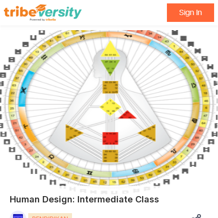
Sign In
Human Design: Intermediate Class