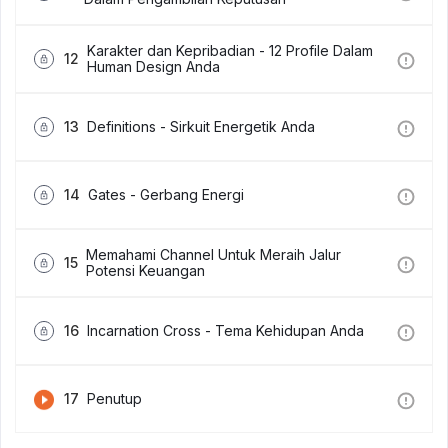
Karakter dan Kepribadian - 12 Profile Dalam
12
Human Design Anda
13
Definitions - Sirkuit Energetik Anda
14
Gates - Gerbang Energi
Memahami Channel Untuk Meraih Jalur
15
Potensi Keuangan
16
Incarnation Cross - Tema Kehidupan Anda
17
Penutup