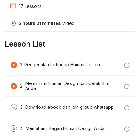
17
Lessons
2 hours 21 minutes
Video
Lesson List
1
Pengenalan terhadap Human Design
Memahami Human Design dan Cetak Biru
2
Anda
3
Download ebook dan join group whatsapp
4
Memahami Bagan Human Design Anda