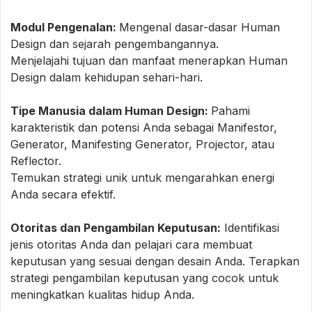
Modul Pengenalan:
Mengenal dasar-dasar Human
Design dan sejarah pengembangannya.
Menjelajahi tujuan dan manfaat menerapkan Human
Design dalam kehidupan sehari-hari.
Tipe Manusia dalam Human Design:
Pahami
karakteristik dan potensi Anda sebagai Manifestor,
Generator, Manifesting Generator, Projector, atau
Reflector.
Temukan strategi unik untuk mengarahkan energi
Anda secara efektif.
Otoritas dan Pengambilan Keputusan:
Identifikasi
jenis otoritas Anda dan pelajari cara membuat
keputusan yang sesuai dengan desain Anda. Terapkan
strategi pengambilan keputusan yang cocok untuk
meningkatkan kualitas hidup Anda.