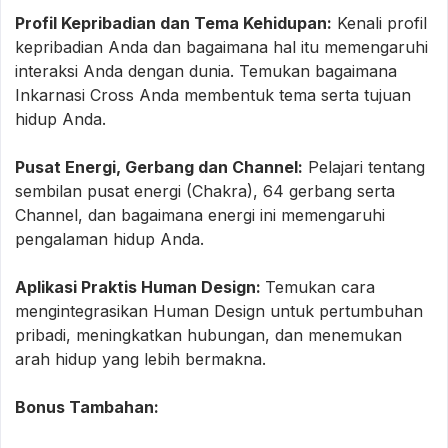
Profil Kepribadian dan Tema Kehidupan:
Kenali profil
kepribadian Anda dan bagaimana hal itu memengaruhi
interaksi Anda dengan dunia. Temukan bagaimana
Inkarnasi Cross Anda membentuk tema serta tujuan
hidup Anda.
Pusat Energi, Gerbang dan Channel:
Pelajari tentang
sembilan pusat energi (Chakra), 64 gerbang serta
Channel, dan bagaimana energi ini memengaruhi
pengalaman hidup Anda.
Aplikasi Praktis Human Design:
Temukan cara
mengintegrasikan Human Design untuk pertumbuhan
pribadi, meningkatkan hubungan, dan menemukan
arah hidup yang lebih bermakna.
Bonus Tambahan: