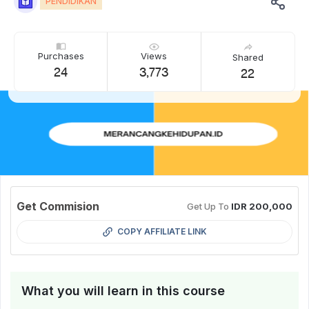
PENDIDIKAN
Purchases
Views
Shared
24
3,773
22
Get Commision
Get Up To
IDR 200,000
COPY AFFILIATE LINK
What you will learn in this course