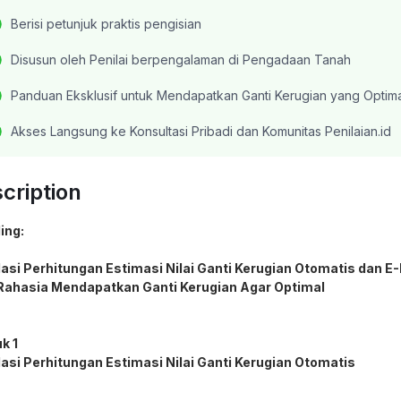
Berisi petunjuk praktis pengisian
Disusun oleh Penilai berpengalaman di Pengadaan Tanah
Panduan Eksklusif untuk Mendapatkan Ganti Kerugian yang Optima
Akses Langsung ke Konsultasi Pribadi dan Komunitas Penilaian.id
cription
ing:
asi Perhitungan Estimasi Nilai Ganti Kerugian Otomatis dan E
Rahasia Mendapatkan Ganti Kerugian Agar Optimal
k 1
asi Perhitungan Estimasi Nilai Ganti Kerugian Otomatis