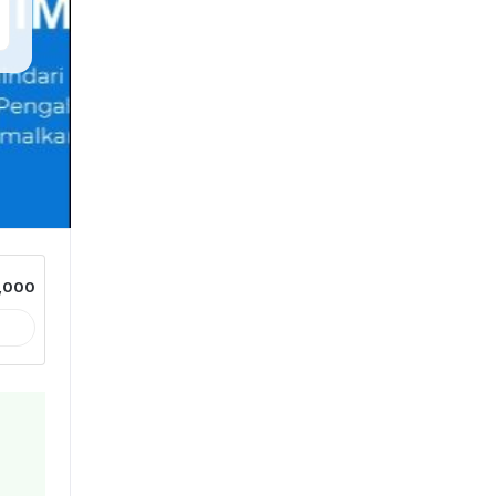
3,000