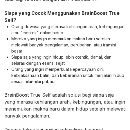
Siapa yang Cocok Menggunakan BrainBoost True
Self?
Orang dewasa yang merasa kehilangan arah, kebingungan,
atau "mentok" dalam hidup
Mereka yang ingin menemukan makna baru setelah
melewati banyak pengalaman, perubahan, atau transisi
besar
Siapa saja yang ingin hidup lebih otentik, damai, dan
selaras dengan esensi sejati
Orang yang ingin memperkuat kepercayaan diri,
kebijaksanaan batin, dan keberanian untuk menjalani hidup
sesuai nilai-nilai pribadi
BrainBoost True Self adalah solusi bagi siapa saja
yang merasa kehilangan arah, kebingungan, atau ingin
menemukan makna baru dalam hidup setelah melewati
banyak pengalaman.
Dengan teknologi guided relaxation, binaural