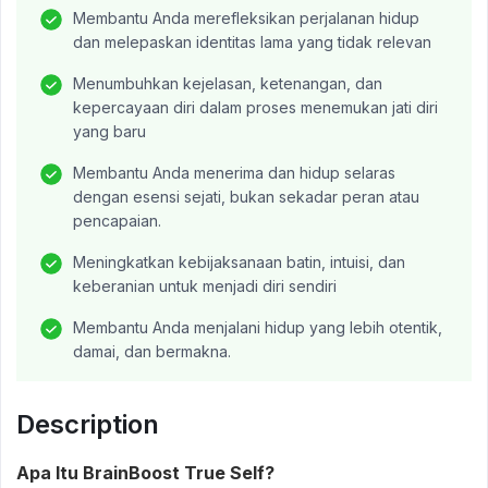
Membantu Anda merefleksikan perjalanan hidup
dan melepaskan identitas lama yang tidak relevan
Menumbuhkan kejelasan, ketenangan, dan
kepercayaan diri dalam proses menemukan jati diri
yang baru
Membantu Anda menerima dan hidup selaras
dengan esensi sejati, bukan sekadar peran atau
pencapaian.
Meningkatkan kebijaksanaan batin, intuisi, dan
keberanian untuk menjadi diri sendiri
Membantu Anda menjalani hidup yang lebih otentik,
damai, dan bermakna.
Description
Apa Itu BrainBoost True Self?