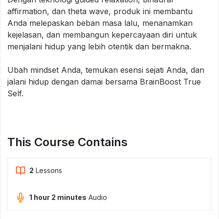
affirmation, dan theta wave, produk ini membantu
Anda melepaskan beban masa lalu, menanamkan
kejelasan, dan membangun kepercayaan diri untuk
menjalani hidup yang lebih otentik dan bermakna.
Ubah mindset Anda, temukan esensi sejati Anda, dan
jalani hidup dengan damai bersama BrainBoost True
Self.
This Course Contains
2
Lessons
1 hour 2 minutes
Audio