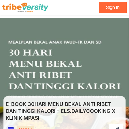
Sign In
E-BOOK 30HARI MENU BEKAL ANTI RIBET
DAN TINGGI KALORI - ELS.DAILYCOOKING X
KLINIK MPASI