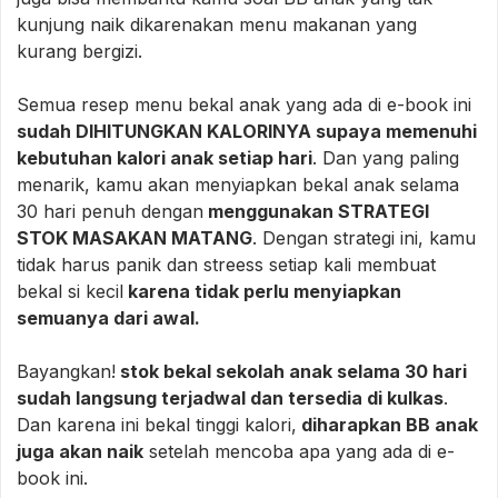
kunjung naik dikarenakan menu makanan yang
kurang bergizi.
Semua resep menu bekal anak yang ada di e-book ini
sudah DIHITUNGKAN KALORINYA supaya memenuhi
kebutuhan kalori anak setiap hari
. Dan yang paling
menarik, kamu akan menyiapkan bekal anak selama
30 hari penuh dengan
menggunakan STRATEGI
STOK MASAKAN MATANG
. Dengan strategi ini, kamu
tidak harus panik dan streess setiap kali membuat
bekal si kecil
karena tidak perlu menyiapkan
semuanya dari awal.
Bayangkan!
stok bekal sekolah anak selama 30 hari
sudah langsung terjadwal dan tersedia di kulkas
.
Dan karena ini bekal tinggi kalori,
diharapkan BB anak
juga akan naik
setelah mencoba apa yang ada di e-
book ini.