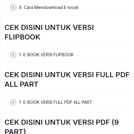
5
Cara Mendownload E-book
CEK DISINI UNTUK VERSI
FLIPBOOK
1
E-BOOK VERSI FLIPBOOK
CEK DISINI UNTUK VERSI FULL PDF
ALL PART
1
E-BOOK VERSI FULL PDF ALL PART
CEK DISINI UNTUK VERSI PDF (9
PART)