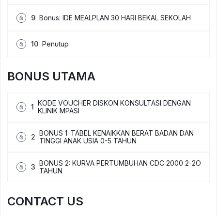
9
Bonus: IDE MEALPLAN 30 HARI BEKAL SEKOLAH
10
Penutup
BONUS UTAMA
KODE VOUCHER DISKON KONSULTASI DENGAN
1
KLINIK MPASI
BONUS 1: TABEL KENAIKKAN BERAT BADAN DAN
2
TINGGI ANAK USIA 0-5 TAHUN
BONUS 2: KURVA PERTUMBUHAN CDC 2000 2-2O
3
TAHUN
CONTACT US