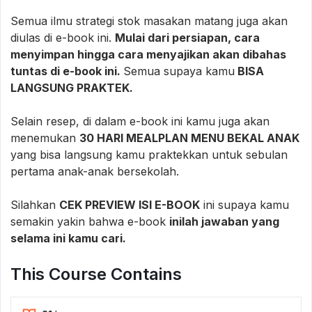
Semua ilmu strategi stok masakan matang juga akan
diulas di e-book ini.
Mulai dari persiapan, cara
menyimpan hingga cara menyajikan akan dibahas
tuntas di e-book ini.
Semua supaya kamu
BISA
LANGSUNG PRAKTEK.
Selain resep, di dalam e-book ini kamu juga akan
menemukan
30 HARI MEALPLAN MENU BEKAL ANAK
yang bisa langsung kamu praktekkan untuk sebulan
pertama anak-anak bersekolah.
Silahkan
CEK PREVIEW ISI E-BOOK
ini supaya kamu
semakin yakin bahwa e-book
inilah jawaban yang
selama ini kamu cari.
This Course Contains