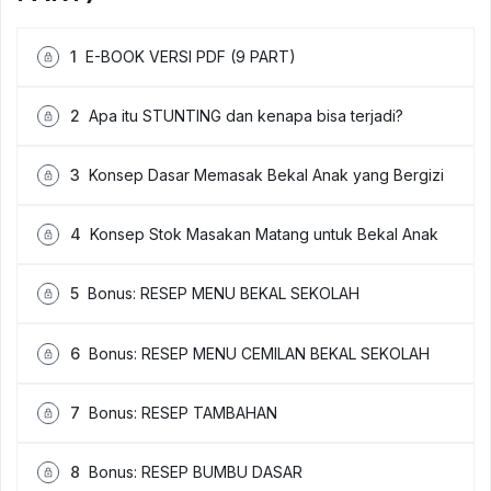
1
E-BOOK VERSI PDF (9 PART)
2
Apa itu STUNTING dan kenapa bisa terjadi?
3
Konsep Dasar Memasak Bekal Anak yang Bergizi
4
Konsep Stok Masakan Matang untuk Bekal Anak
5
Bonus: RESEP MENU BEKAL SEKOLAH
6
Bonus: RESEP MENU CEMILAN BEKAL SEKOLAH
7
Bonus: RESEP TAMBAHAN
8
Bonus: RESEP BUMBU DASAR