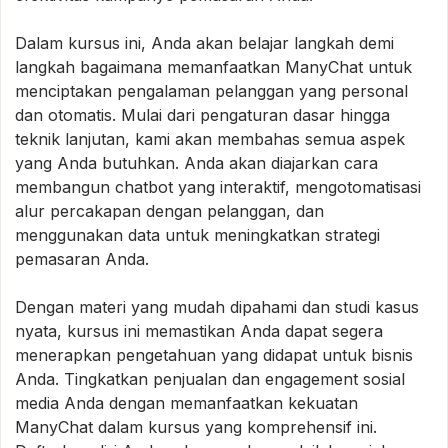
Dalam kursus ini, Anda akan belajar langkah demi
langkah bagaimana memanfaatkan ManyChat untuk
menciptakan pengalaman pelanggan yang personal
dan otomatis. Mulai dari pengaturan dasar hingga
teknik lanjutan, kami akan membahas semua aspek
yang Anda butuhkan. Anda akan diajarkan cara
membangun chatbot yang interaktif, mengotomatisasi
alur percakapan dengan pelanggan, dan
menggunakan data untuk meningkatkan strategi
pemasaran Anda.
Dengan materi yang mudah dipahami dan studi kasus
nyata, kursus ini memastikan Anda dapat segera
menerapkan pengetahuan yang didapat untuk bisnis
Anda. Tingkatkan penjualan dan engagement sosial
media Anda dengan memanfaatkan kekuatan
ManyChat dalam kursus yang komprehensif ini.