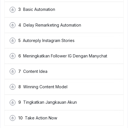
3
Basic Automation
4
Delay Remarketing Automation
5
Autoreply Instagram Stories
6
Meningkatkan Follower IG Dengan Manychat
7
Content Idea
8
Winning Content Model
9
Tingkatkan Jangkauan Akun
10
Take Action Now