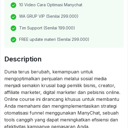
10 Video Cara Optimasi Manychat
WA GRUP VIP (Senilai 299.000)
Tim Support (Senilai 199.000)
FREE update materi (Senilai 299.000)
Description
Dunia terus berubah, kemampuan untuk
mengoptimalkan penjualan melalui sosial media
menjadi semakin krusial bagi pemilik bisnis, creator,
affiliate marketer, digital marketer dan pebisnis online.
Online course ini dirancang khusus untuk membantu
Anda memahami dan mengimplementasikan strategi
otomatisasi funnel menggunakan ManyChat, sebuah
tools canggih yang dapat meningkatkan efisiensi dan
efektivitas kampanye pemasaran Anda.