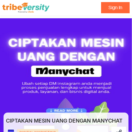
Sign In
CIPTAKAN MESIN UANG DENGAN MANYCHAT