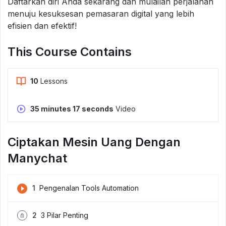
Daftarkan diri Anda sekarang dan mulailah perjalanan
menuju kesuksesan pemasaran digital yang lebih
efisien dan efektif!
This Course Contains
10
Lessons
35 minutes 17 seconds
Video
Ciptakan Mesin Uang Dengan
Manychat
1
Pengenalan Tools Automation
2
3 Pilar Penting