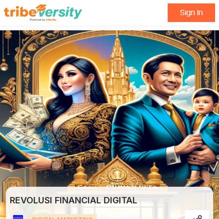
Sign In
REVOLUSI FINANCIAL DIGITAL