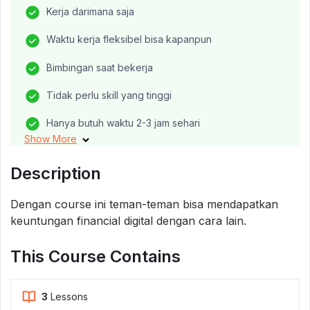
Kerja darimana saja
Waktu kerja fleksibel bisa kapanpun
Bimbingan saat bekerja
Tidak perlu skill yang tinggi
Hanya butuh waktu 2-3 jam sehari
Show More
Bisa untuk jaminan masa depan
Description
Dengan course ini teman-teman bisa mendapatkan
keuntungan financial digital dengan cara lain.
This Course Contains
3
Lessons