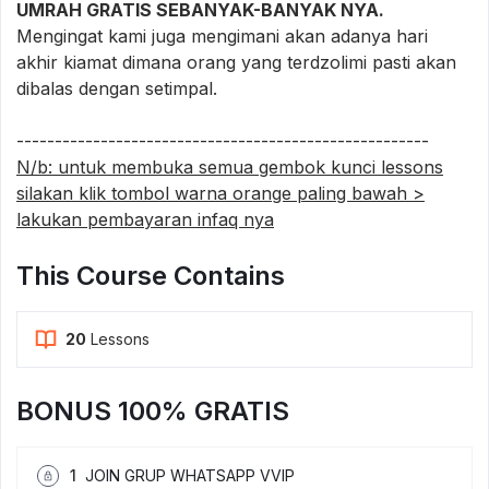
UMRAH GRATIS SEBANYAK-BANYAK NYA.
Mengingat kami juga mengimani akan adanya hari
akhir kiamat dimana orang yang terdzolimi pasti akan
dibalas dengan setimpal.
------------------------------------------------------
N/b: untuk membuka semua gembok kunci lessons
silakan klik tombol warna orange paling bawah >
lakukan pembayaran infaq nya
This Course Contains
20
Lessons
BONUS 100% GRATIS
1
JOIN GRUP WHATSAPP VVIP