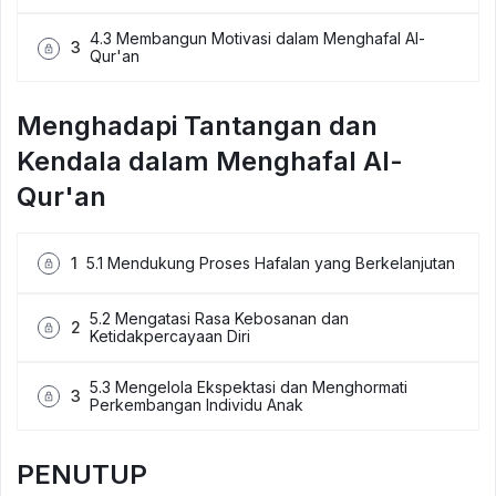
4.3 Membangun Motivasi dalam Menghafal Al-
3
Qur'an
Menghadapi Tantangan dan
Kendala dalam Menghafal Al-
Qur'an
1
5.1 Mendukung Proses Hafalan yang Berkelanjutan
5.2 Mengatasi Rasa Kebosanan dan
2
Ketidakpercayaan Diri
5.3 Mengelola Ekspektasi dan Menghormati
3
Perkembangan Individu Anak
PENUTUP