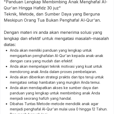
"Panduan Lengkap Membimbing Anak Menghafal Al-
Qur'an Hingga Hafidz 30 juz"
Teknik, Metode, dan Sumber Daya yang Berguna
Meskipun Orang Tua Bukan Penghafal Al-Qur'an.
Dengan materi ini anda akan menerima solusi yang
lengkap dan efektif untuk mengatasi masalah-masalah
diatas:
Anda akan memiliki panduan yang lengkap untuk
mengajarkan penghafalan Al-Qur'an kepada anak-anak
dengan cara yang mudah dan efektif.
Anda akan mempelajari teknik motivasi yang kuat untuk
mendorong anak Anda dalam proses pembelajaran.
Anda akan diberikan strategi praktis dan tips teruji untuk
mengatasi setiap hambatan yang mungkin Anda temui.
Anda akan mendapatkan akses ke sumber daya dan
panduan yang lengkap untuk membimbing anak Anda
menjadi seorang hafizh yang handal.
Dibahas Tuntas Metode-metode mendidik anak agar
menjadi penghafal Al-Qur'an mulai usia 0 hingga 12 Tahun.