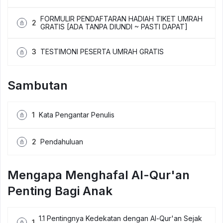
FORMULIR PENDAFTARAN HADIAH TIKET UMRAH
2
GRATIS [ADA TANPA DIUNDI ~ PASTI DAPAT]
3
TESTIMONI PESERTA UMRAH GRATIS
Sambutan
1
Kata Pengantar Penulis
2
Pendahuluan
Mengapa Menghafal Al-Qur'an
Penting Bagi Anak
1.1 Pentingnya Kedekatan dengan Al-Qur'an Sejak
1