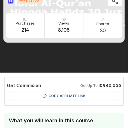
PARENTING
Purchases
Views
Shared
214
8,106
30
Get Commision
Get Up To
IDR 60,000
COPY AFFILIATE LINK
What you will learn in this course