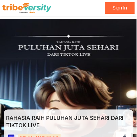
Sign In
RAHASIA RAIH PULUHAN JUTA SEHARI DARI
TIKTOK LIVE