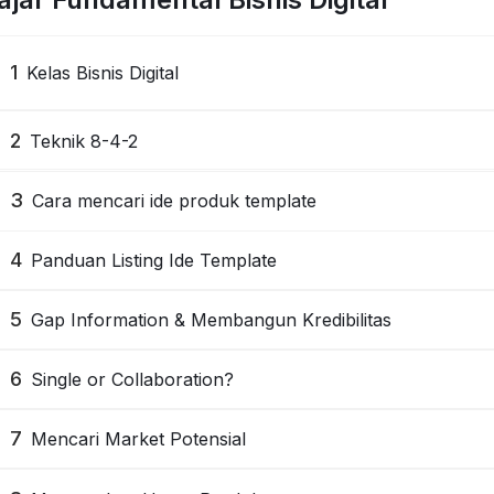
1
Kelas Bisnis Digital
2
Teknik 8-4-2
3
Cara mencari ide produk template
4
Panduan Listing Ide Template
5
Gap Information & Membangun Kredibilitas
6
Single or Collaboration?
7
Mencari Market Potensial