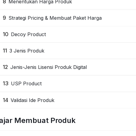
8
Menentukan Harga Produk
9
Strategi Pricing & Membuat Paket Harga
10
Decoy Product
11
3 Jenis Produk
12
Jenis-Jenis Lisensi Produk Digital
13
USP Product
14
Validasi Ide Produk
ajar Membuat Produk